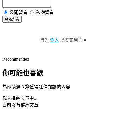
公開留言
私密留言
發佈留言
請先
登入
以發表留言。
Recommended
你可能也喜歡
為你精選 3 篇值得延伸閱讀的內容
載入推薦文章中...
目前沒有推薦文章