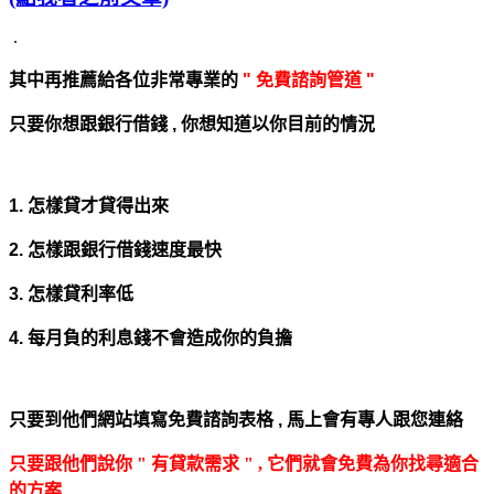
.
其中再推薦給各位非常專業的
" 免費諮詢管道 "
只要你想跟銀行借錢 , 你想知道以你目前的情況
1. 怎樣貸才貸得出來
2. 怎樣跟銀行借錢速度最快
3. 怎樣貸利率低
4. 每月負的利息錢不會造成你的負擔
只要到他們網站填寫免費諮詢表格 ,
馬上會有專人跟您連絡
只要跟他們說你 " 有貸款需求 " , 它們就會免費為你找尋適合
的方案