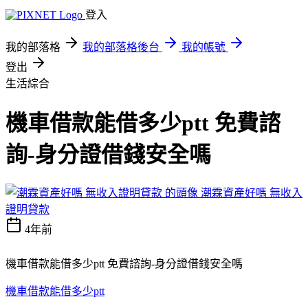
登入
我的部落格
我的部落格後台
我的帳號
登出
生活綜合
機車借款能借多少ptt 免費諮
詢-身分證借錢安全嗎
潮霖資產好嗎 無收入
證明貸款
4年前
機車借款能借多少ptt 免費諮詢-身分證借錢安全嗎
機車借款能借多少ptt