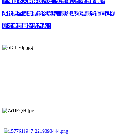
同時很多人幫你找方法 , 也會增加你核貸的機率
多比較不同專家給的意見 , 最後再選擇最合適自己的
那才會是最好的方案 !