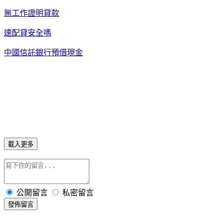
無工作證明貸款
速配貸安全嗎
中國信託銀行預借現金
載入更多
公開留言
私密留言
發佈留言