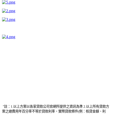
"註：1.
以上方案以各家貸款公司官網所提供之資訊為準
2.以上所有貸款方
案之總費用年百分率不等於貸款利率，實際貸款條件(例：核貸金額、利