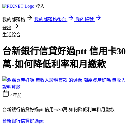
登入
我的部落格
我的部落格後台
我的帳號
登出
生活綜合
台新銀行信貸好過ptt 信用卡30
萬-如何降低利率和月繳款
潮霖資產好嗎 無收入
證明貸款
4年前
台新銀行信貸好過ptt 信用卡30萬-如何降低利率和月繳款
台新銀行信貸好過ptt