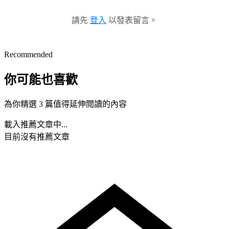
請先
登入
以發表留言。
Recommended
你可能也喜歡
為你精選 3 篇值得延伸閱讀的內容
載入推薦文章中...
目前沒有推薦文章