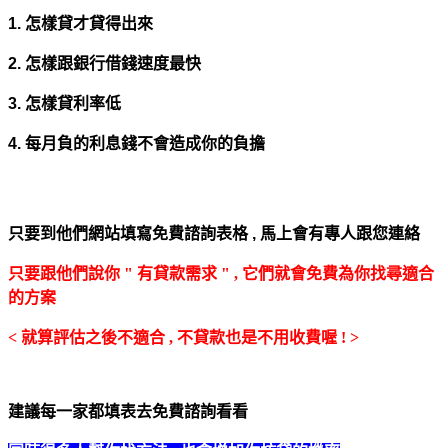
1. 怎樣貸才貸得出來
2. 怎樣跟銀行借錢速度最快
3. 怎樣貸利率低
4. 每月負的利息錢不會造成你的負擔
只要到他們網站填寫免費諮詢表格 ,
馬上會有專人跟您連絡
只要跟他們說你 " 有貸款需求 " , 它們就會免費為你找尋適合
的方案
< 就算評估之後不適合 , 不貸款也是不用收費喔 ! >
建議每一家都填表去免費諮詢看看